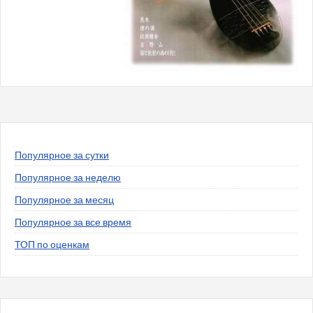
Популярное за сутки
Популярное за неделю
Популярное за месяц
Популярное за все время
ТОП по оценкам