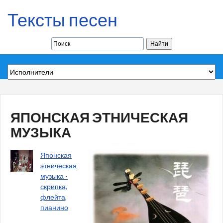
Тексты песен
ЯПОНСКАЯ ЭТНИЧЕСКАЯ
МУЗЫКА
Японская
этническая
музыка -
скрипка,
флейта,
пианино