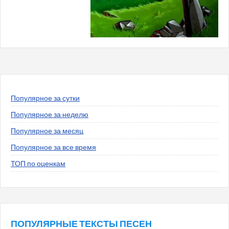
Популярное за сутки
Популярное за неделю
Популярное за месяц
Популярное за все время
ТОП по оценкам
ПОПУЛЯРНЫЕ ТЕКСТЫ ПЕСЕН