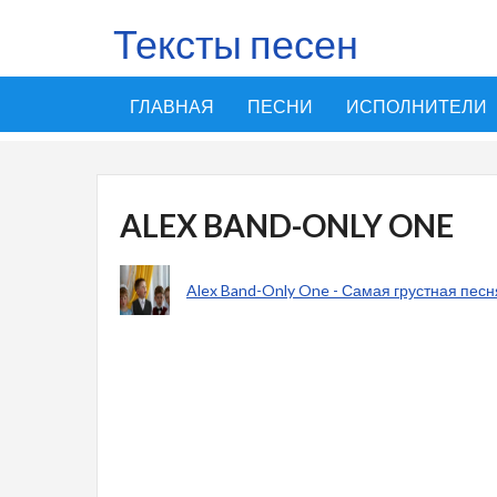
Тексты песен
ГЛАВНАЯ
ПЕСНИ
ИСПОЛНИТЕЛИ
ALEX BAND-ONLY ONE
Alex Band-Only One - Самая грустная песня