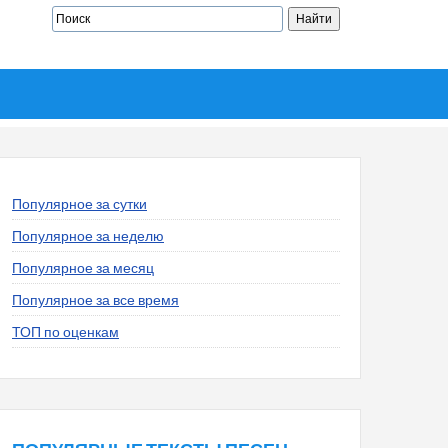
Популярное за сутки
Популярное за неделю
Популярное за месяц
Популярное за все время
ТОП по оценкам