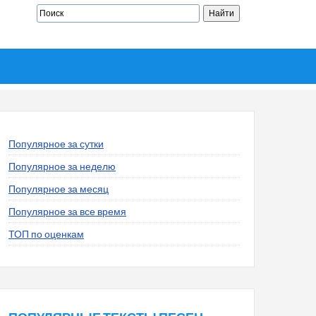
Популярное за сутки
Популярное за неделю
Популярное за месяц
Популярное за все время
ТОП по оценкам