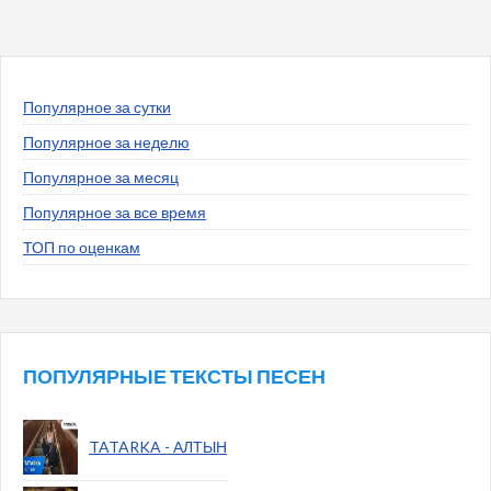
Популярное за сутки
Популярное за неделю
Популярное за месяц
Популярное за все время
ТОП по оценкам
ПОПУЛЯРНЫЕ ТЕКСТЫ ПЕСЕН
TATARKA - АЛТЫН