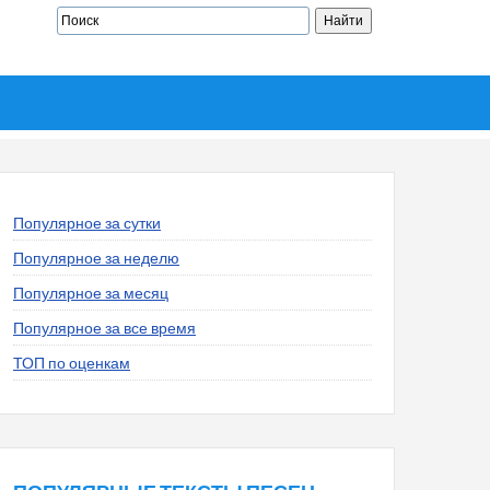
Популярное за сутки
Популярное за неделю
Популярное за месяц
Популярное за все время
ТОП по оценкам