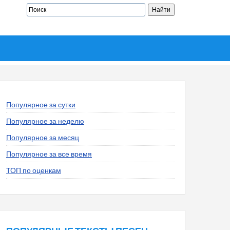
Популярное за сутки
Популярное за неделю
Популярное за месяц
Популярное за все время
ТОП по оценкам