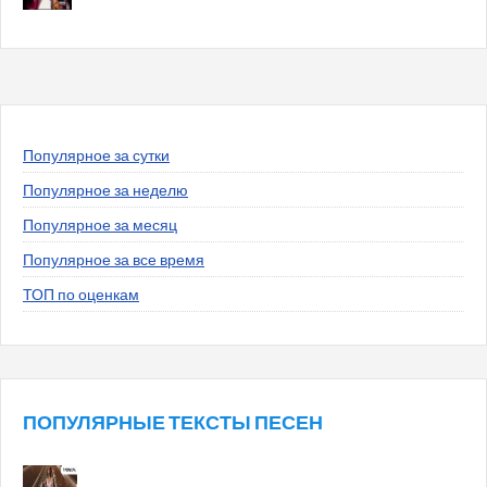
Популярное за сутки
Популярное за неделю
Популярное за месяц
Популярное за все время
ТОП по оценкам
ПОПУЛЯРНЫЕ ТЕКСТЫ ПЕСЕН