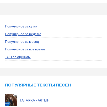
Популярное за сутки
Популярное за неделю
Популярное за месяц
Популярное за все время
ТОП по оценкам
ПОПУЛЯРНЫЕ ТЕКСТЫ ПЕСЕН
TATARKA - АЛТЫН