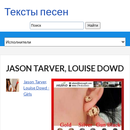
Тексты песен
JASON TARVER, LOUISE DOWD
Jason Tarver,
Louise Dowd -
Girls