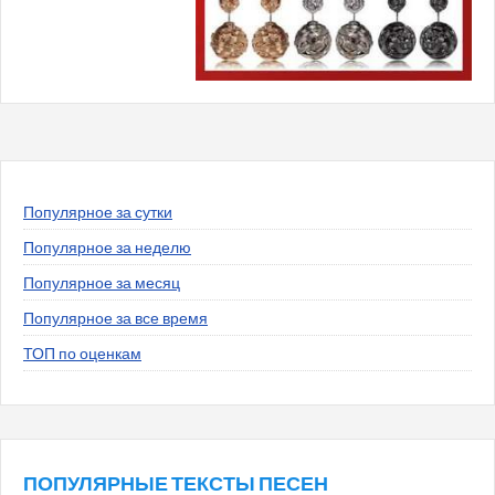
Популярное за сутки
Популярное за неделю
Популярное за месяц
Популярное за все время
ТОП по оценкам
ПОПУЛЯРНЫЕ ТЕКСТЫ ПЕСЕН