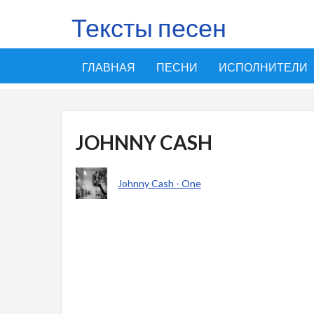
Тексты песен
ГЛАВНАЯ
ПЕСНИ
ИСПОЛНИТЕЛИ
JOHNNY CASH
Johnny Cash - One