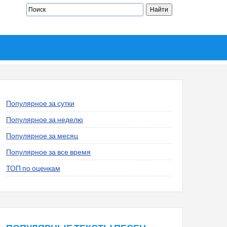
Популярное за сутки
Популярное за неделю
Популярное за месяц
Популярное за все время
ТОП по оценкам