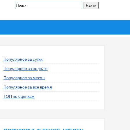
Популярное за сутки
Популярное за неделю
Популярное за месяц
Популярное за все время
ТОП по оценкам