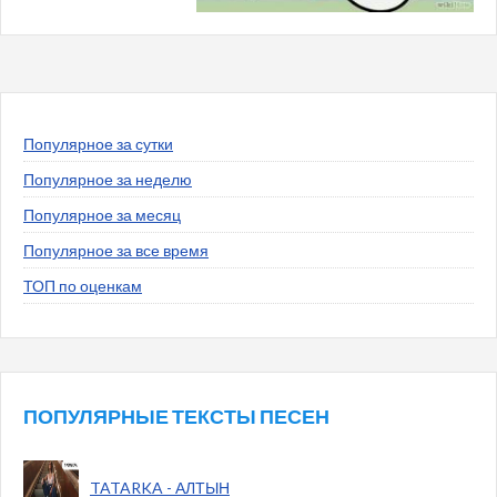
Популярное за сутки
Популярное за неделю
Популярное за месяц
Популярное за все время
ТОП по оценкам
ПОПУЛЯРНЫЕ ТЕКСТЫ ПЕСЕН
TATARKA - АЛТЫН