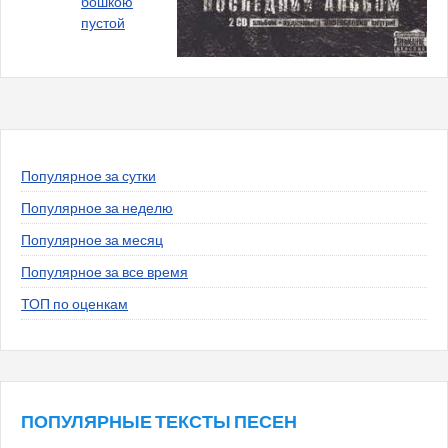
бошкою
пустой
Популярное за сутки
Популярное за неделю
Популярное за месяц
Популярное за все время
ТОП по оценкам
ПОПУЛЯРНЫЕ ТЕКСТЫ ПЕСЕН