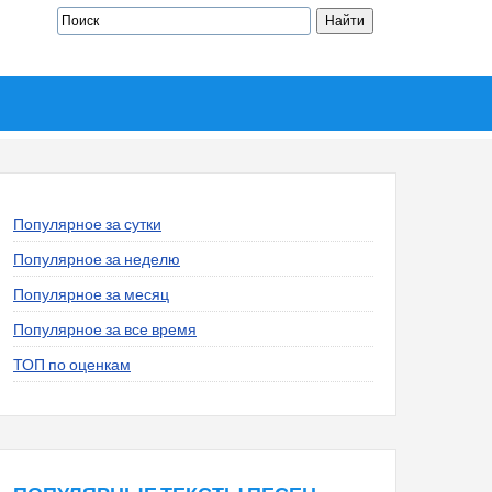
Популярное за сутки
Популярное за неделю
Популярное за месяц
Популярное за все время
ТОП по оценкам