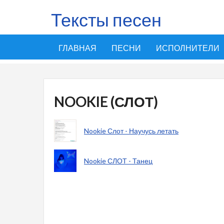
Тексты песен
ГЛАВНАЯ
ПЕСНИ
ИСПОЛНИТЕЛИ
NOOKIE (СЛОТ)
Nookie Слот - Научусь летать
Nookie СЛОТ - Танец