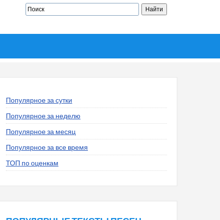
Популярное за сутки
Популярное за неделю
Популярное за месяц
Популярное за все время
ТОП по оценкам