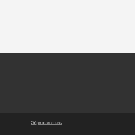
Обратная связь