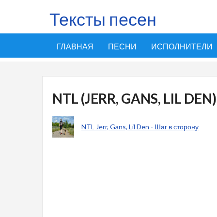
Тексты песен
ГЛАВНАЯ
ПЕСНИ
ИСПОЛНИТЕЛИ
NTL (JERR, GANS, LIL DEN)
NTL Jerr, Gans, Lil Den - Шаг в сторону