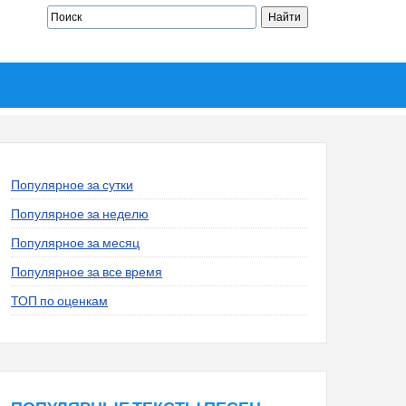
Популярное за сутки
Популярное за неделю
Популярное за месяц
Популярное за все время
ТОП по оценкам