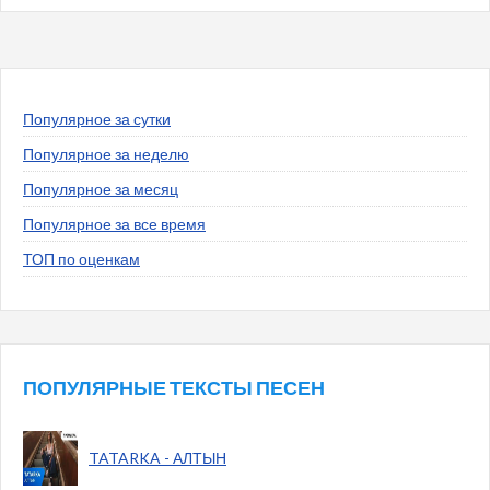
Популярное за сутки
Популярное за неделю
Популярное за месяц
Популярное за все время
ТОП по оценкам
ПОПУЛЯРНЫЕ ТЕКСТЫ ПЕСЕН
TATARKA - АЛТЫН