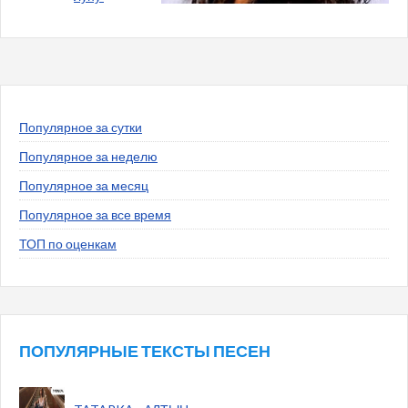
Популярное за сутки
Популярное за неделю
Популярное за месяц
Популярное за все время
ТОП по оценкам
ПОПУЛЯРНЫЕ ТЕКСТЫ ПЕСЕН