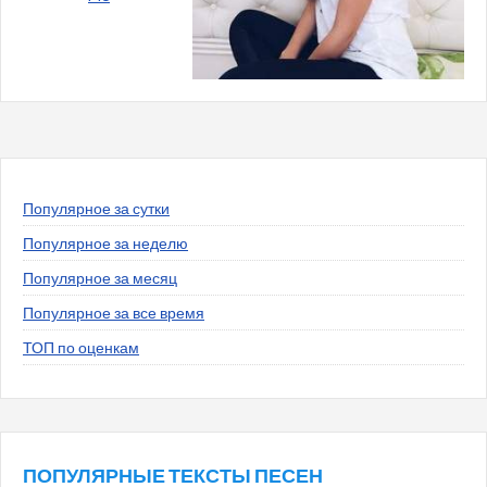
Популярное за сутки
Популярное за неделю
Популярное за месяц
Популярное за все время
ТОП по оценкам
ПОПУЛЯРНЫЕ ТЕКСТЫ ПЕСЕН