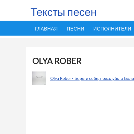
Тексты песен
ГЛАВНАЯ
ПЕСНИ
ИСПОЛНИТЕЛИ
OLYA ROBER
Olya Rober - Береги себя, пожалуйста Бел