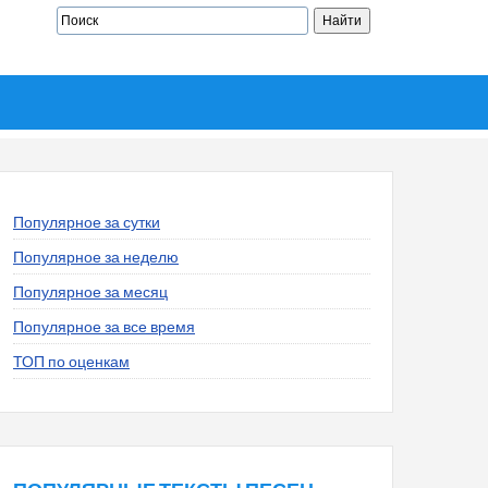
Популярное за сутки
Популярное за неделю
Популярное за месяц
Популярное за все время
ТОП по оценкам