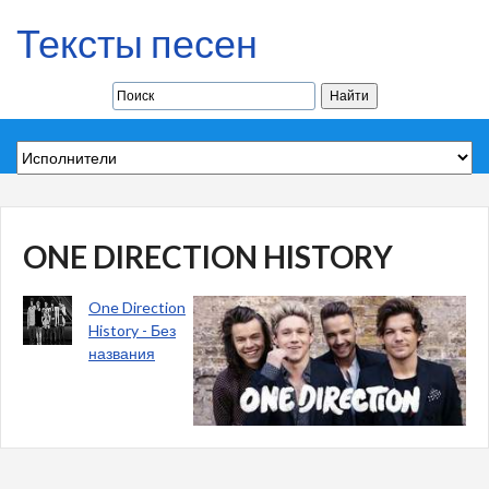
Тексты песен
ONE DIRECTION HISTORY
One Direction
History - Без
названия