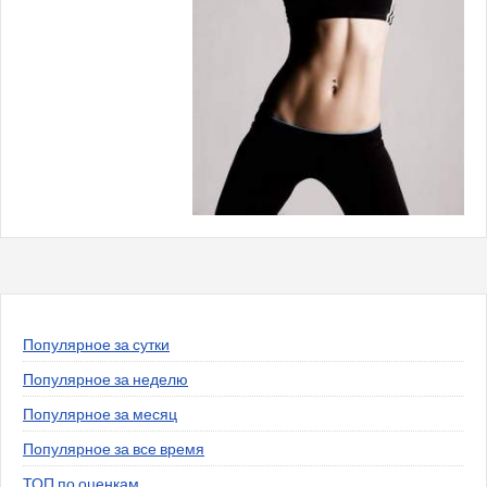
Популярное за сутки
Популярное за неделю
Популярное за месяц
Популярное за все время
ТОП по оценкам