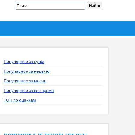
Популярное за сутки
Популярное за неделю
Популярное за месяц
Популярное за все время
ТОП по оценкам