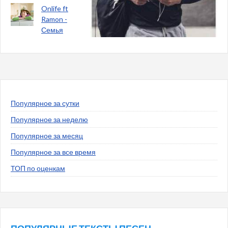
Onlife ft
Ramon -
Семья
Популярное за сутки
Популярное за неделю
Популярное за месяц
Популярное за все время
ТОП по оценкам