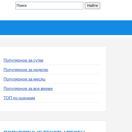
Популярное за сутки
Популярное за неделю
Популярное за месяц
Популярное за все время
ТОП по оценкам