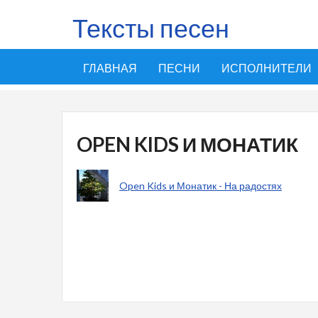
Тексты песен
ГЛАВНАЯ
ПЕСНИ
ИСПОЛНИТЕЛИ
OPEN KIDS И МОНАТИК
Open Kids и Монатик - На радостях