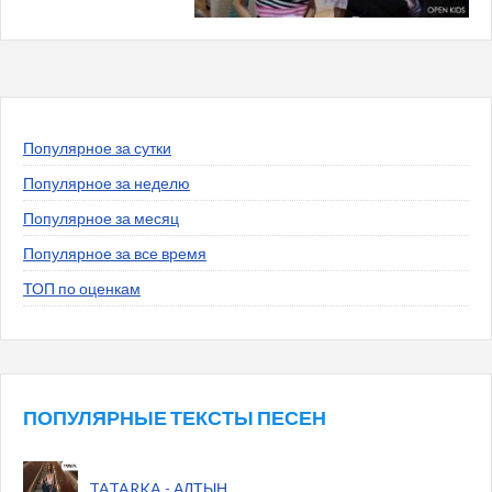
Популярное за сутки
Популярное за неделю
Популярное за месяц
Популярное за все время
ТОП по оценкам
ПОПУЛЯРНЫЕ ТЕКСТЫ ПЕСЕН
TATARKA - АЛТЫН