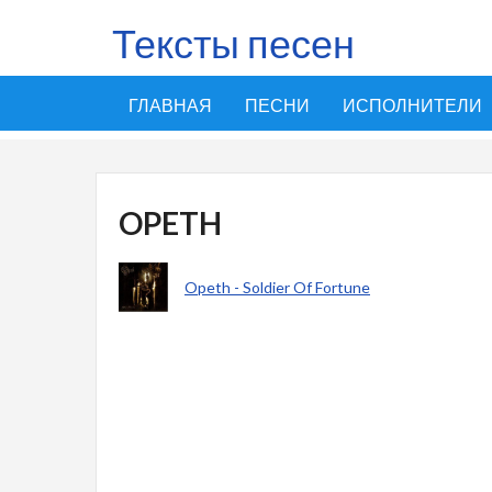
Тексты песен
ГЛАВНАЯ
ПЕСНИ
ИСПОЛНИТЕЛИ
OPETH
Opeth - Soldier Of Fortune