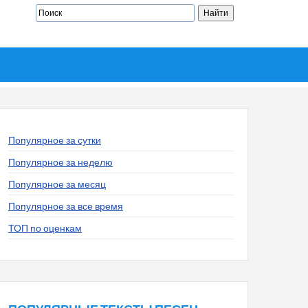
Популярное за сутки
Популярное за неделю
Популярное за месяц
Популярное за все время
ТОП по оценкам