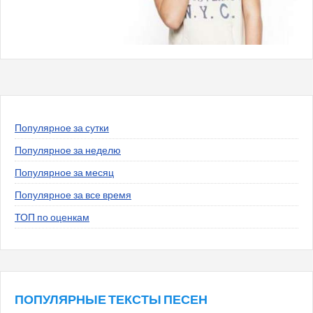
Популярное за сутки
Популярное за неделю
Популярное за месяц
Популярное за все время
ТОП по оценкам
ПОПУЛЯРНЫЕ ТЕКСТЫ ПЕСЕН