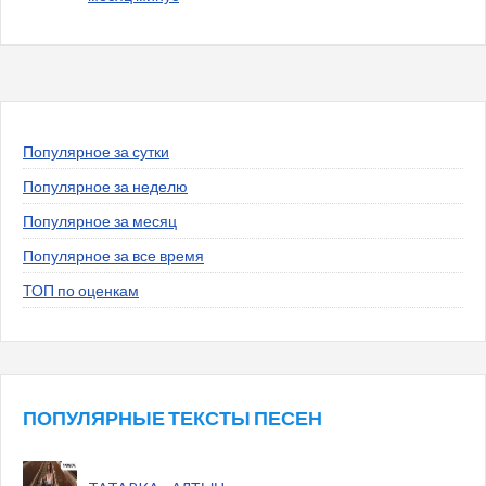
Популярное за сутки
Популярное за неделю
Популярное за месяц
Популярное за все время
ТОП по оценкам
ПОПУЛЯРНЫЕ ТЕКСТЫ ПЕСЕН