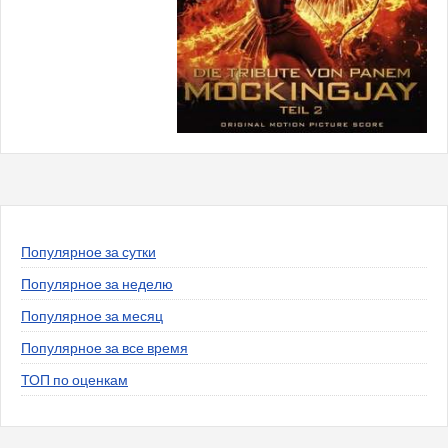
Популярное за сутки
Популярное за неделю
Популярное за месяц
Популярное за все время
ТОП по оценкам