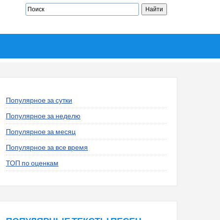
Популярное за сутки
Популярное за неделю
Популярное за месяц
Популярное за все время
ТОП по оценкам