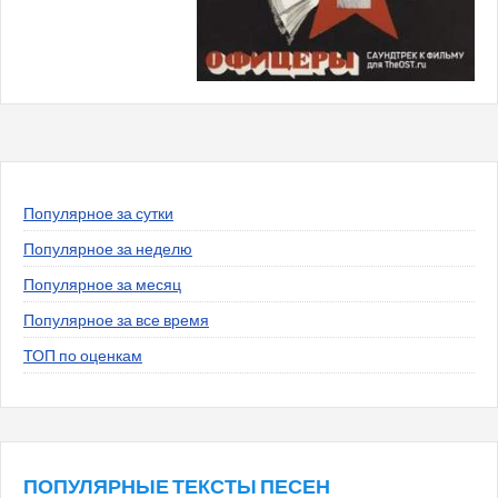
Популярное за сутки
Популярное за неделю
Популярное за месяц
Популярное за все время
ТОП по оценкам
ПОПУЛЯРНЫЕ ТЕКСТЫ ПЕСЕН