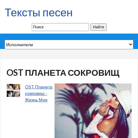
Тексты песен
OST ПЛАНЕТА СОКРОВИЩ
OST Планета
сокровищ -
Жизнь Моя