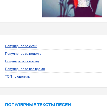
Популярное за сутки
Популярное за неделю
Популярное за месяц
Популярное за все время
ТОП по оценкам
ПОПУЛЯРНЫЕ ТЕКСТЫ ПЕСЕН