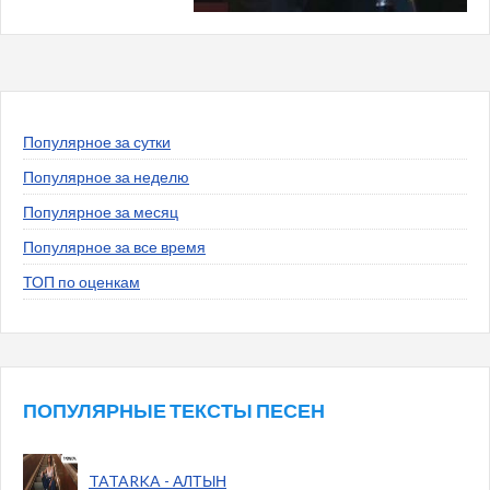
Популярное за сутки
Популярное за неделю
Популярное за месяц
Популярное за все время
ТОП по оценкам
ПОПУЛЯРНЫЕ ТЕКСТЫ ПЕСЕН
TATARKA - АЛТЫН