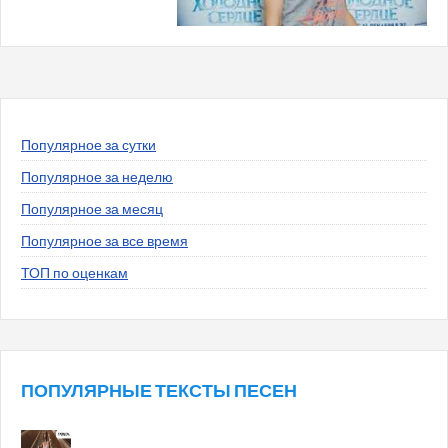
Популярное за сутки
Популярное за неделю
Популярное за месяц
Популярное за все время
ТОП по оценкам
ПОПУЛЯРНЫЕ ТЕКСТЫ ПЕСЕН