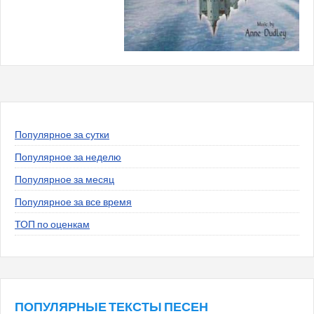
Популярное за сутки
Популярное за неделю
Популярное за месяц
Популярное за все время
ТОП по оценкам
ПОПУЛЯРНЫЕ ТЕКСТЫ ПЕСЕН