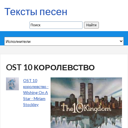
Тексты песен
OST 10 КОРОЛЕВСТВО
OST 10
королевство -
Wishing On A
Star - Miriam
Stockley