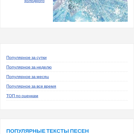
холодного
Популярное за сутки
Популярное за неделю
Популярное за месяц
Популярное за все время
ТОП по оценкам
ПОПУЛЯРНЫЕ ТЕКСТЫ ПЕСЕН