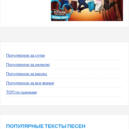
Популярное за сутки
Популярное за неделю
Популярное за месяц
Популярное за все время
ТОП по оценкам
ПОПУЛЯРНЫЕ ТЕКСТЫ ПЕСЕН