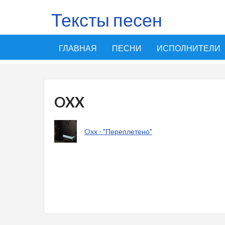
Тексты песен
ГЛАВНАЯ
ПЕСНИ
ИСПОЛНИТЕЛИ
OXX
Oxx - "Переплетено"