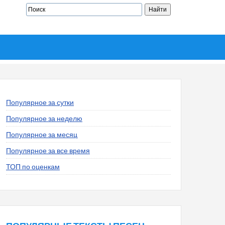
Популярное за сутки
Популярное за неделю
Популярное за месяц
Популярное за все время
ТОП по оценкам