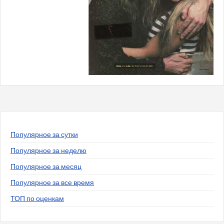
Популярное за сутки
Популярное за неделю
Популярное за месяц
Популярное за все время
ТОП по оценкам