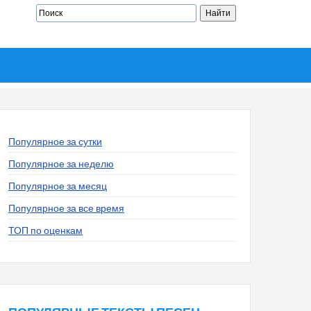
Популярное за сутки
Популярное за неделю
Популярное за месяц
Популярное за все время
ТОП по оценкам