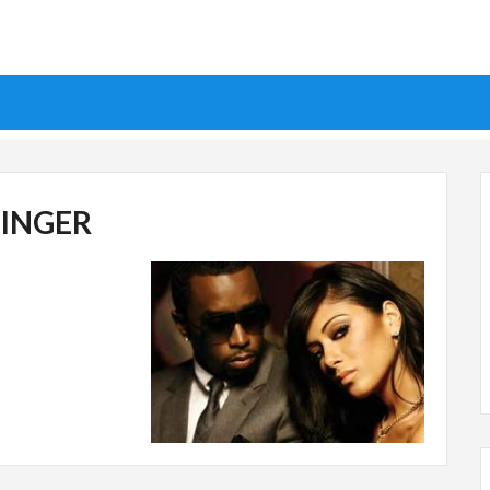
ZINGER