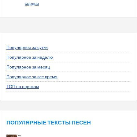
сердце
Популярное за сутки
Популярное за неделю
Популярное за месяц
Популярное за все время
ТОП по оценкам
ПОПУЛЯРНЫЕ ТЕКСТЫ ПЕСЕН