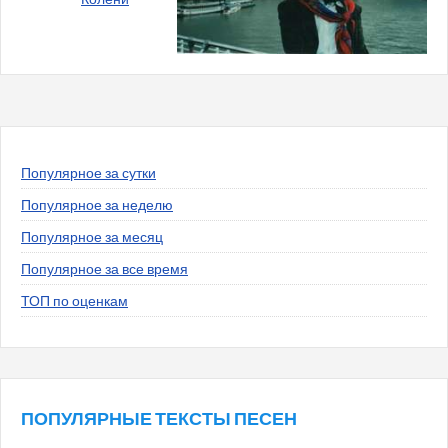
Популярное за сутки
Популярное за неделю
Популярное за месяц
Популярное за все время
ТОП по оценкам
ПОПУЛЯРНЫЕ ТЕКСТЫ ПЕСЕН