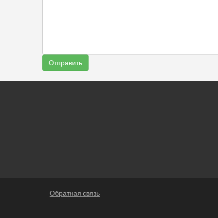
Обратная связь