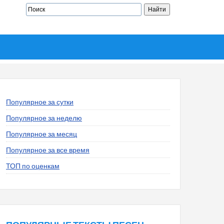
Популярное за сутки
Популярное за неделю
Популярное за месяц
Популярное за все время
ТОП по оценкам