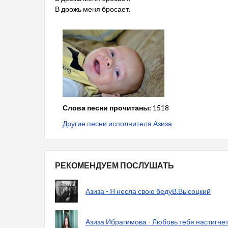
В дрожь меня бросает.
Слова песни прочитаны:
1518
Другие песни исполнителя Азиза
РЕКОМЕНДУЕМ ПОСЛУШАТЬ
Азиза - Я несла свою бедуВ.Высоцкий
Азиза Ибрагимова - Любовь тебя настигнет