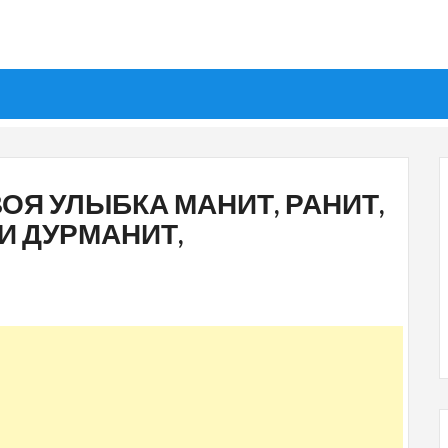
ВОЯ УЛЫБКА МАНИТ, РАНИТ,
 И ДУРМАНИТ,