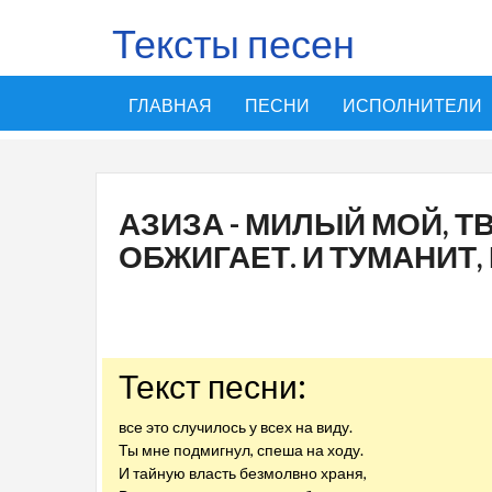
Тексты песен
ГЛАВНАЯ
ПЕСНИ
ИСПОЛНИТЕЛИ
АЗИЗА - МИЛЫЙ МОЙ, Т
ОБЖИГАЕТ. И ТУМАНИТ,
Текст песни:
все это случилось у всех на виду.
Ты мне подмигнул, спеша на ходу.
И тайную власть безмолвно храня,