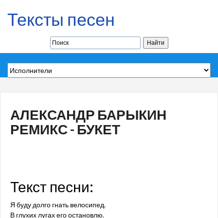
Тексты песен
АЛЕКСАНДР БАРЫКИН
РЕМИКС - БУКЕТ
Текст песни:
Я буду долго гнать велосипед.
В глухих лугах его остановлю.