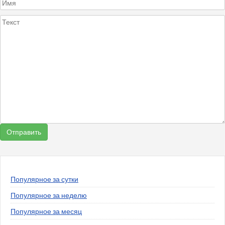
Популярное за сутки
Популярное за неделю
Популярное за месяц