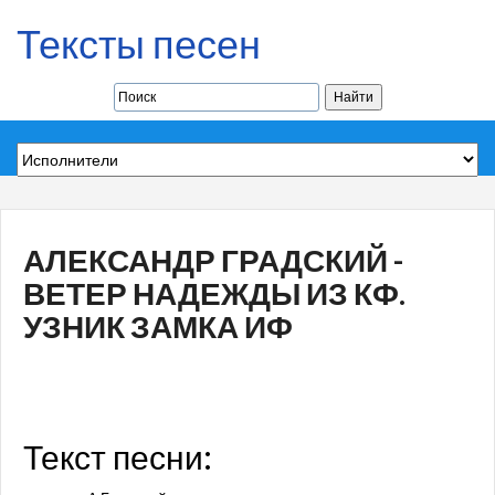
Тексты песен
АЛЕКСАНДР ГРАДСКИЙ -
ВЕТЕР НАДЕЖДЫ ИЗ КФ.
УЗНИК ЗАМКА ИФ
Текст песни: