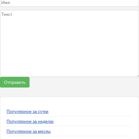
Популярное за сутки
Популярное за неделю
Популярное за месяц