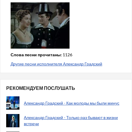
Слова песни прочитаны:
1126
Другие песни исполнителя Александр Градский
РЕКОМЕНДУЕМ ПОСЛУШАТЬ
Александр Градский - Как молоды мы были минус
Александр Градский - Только раз бывают в жизни
встречи