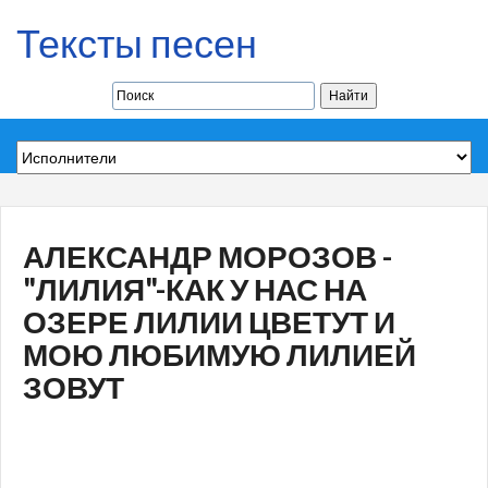
Тексты песен
АЛЕКСАНДР МОРОЗОВ -
"ЛИЛИЯ"-КАК У НАС НА
ОЗЕРЕ ЛИЛИИ ЦВЕТУТ И
МОЮ ЛЮБИМУЮ ЛИЛИЕЙ
ЗОВУТ