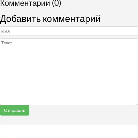
Комментарии (0)
Добавить комментарий