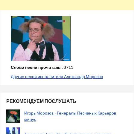
Слова песни прочитаны:
3711
Другие песни исполнителя Александр Морозов
РЕКОМЕНДУЕМ ПОСЛУШАТЬ
Игорь Морозов - Генералы Песчаных Карьеров
минус