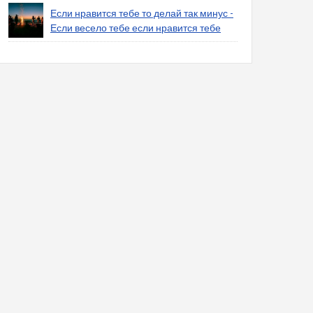
Если нравится тебе то делай так минус -
Если весело тебе если нравится тебе