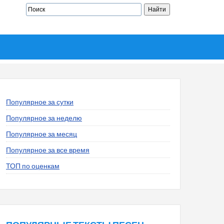
Популярное за сутки
Популярное за неделю
Популярное за месяц
Популярное за все время
ТОП по оценкам