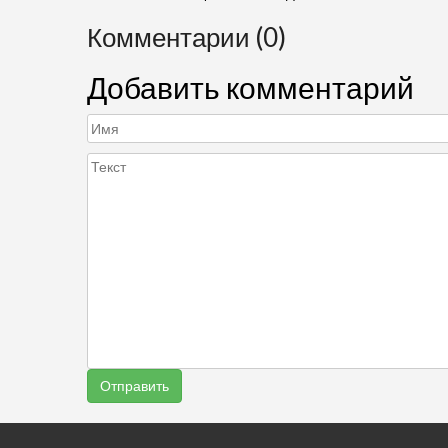
Комментарии (0)
Добавить комментарий