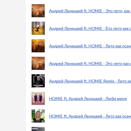
Андрей Леницкий ft. HOMIE - Это лето, как 
Андрей Леницкий ft. HOMIE - Ето лето как 
Андрей Леницкий ft. HOMIE - Лето как осе
Андрей Леницкий ft. HOMIE - Это лето как
Андрей Леницкий ft. HOMIE Remix - Лето к
HOMIE ft. Андрей Леницкий - Люби меня
HOMIE ft. Андрей Леницкий - Лето как осе