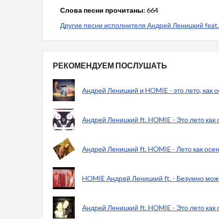
Слова песни прочитаны:
664
Другие песни исполнителя Андрей Леницкий feat
РЕКОМЕНДУЕМ ПОСЛУШАТЬ
Андрей Леницкий и HOMIE - это лето, как 
Андрей Леницкий ft. HOMIE - Это лето как
Андрей Леницкий ft. HOMIE - Лето как осен
HOMIE Андрей Леницкий ft. - Безумно мо
Андрей Леницкий ft. HOMIE - Это лето как 