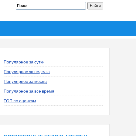
Популярное за сутки
Популярное за неделю
Популярное за месяц
Популярное за все время
ТОП по оценкам