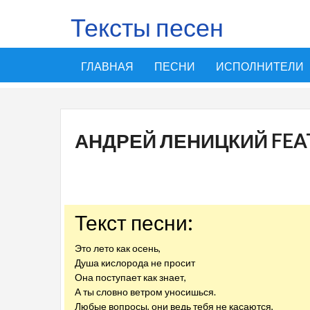
Тексты песен
ГЛАВНАЯ
ПЕСНИ
ИСПОЛНИТЕЛИ
АНДРЕЙ ЛЕНИЦКИЙ FEAT.
Текст песни:
Это лето как осень,
Душа кислорода не просит
Она поступает как знает,
А ты словно ветром уносишься.
Любые вопросы, они ведь тебя не касаются,