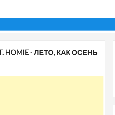
 HOMIE - ЛЕТО, КАК ОСЕНЬ